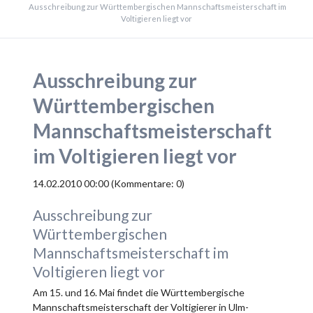
Ausschreibung zur Württembergischen Mannschaftsmeisterschaft im
Voltigieren liegt vor
Ausschreibung zur
Württembergischen
Mannschaftsmeisterschaft
im Voltigieren liegt vor
14.02.2010 00:00
(Kommentare: 0)
Ausschreibung zur
Württembergischen
Mannschaftsmeisterschaft im
Voltigieren liegt vor
Am 15. und 16. Mai findet die Württembergische
Mannschaftsmeisterschaft der Voltigierer in Ulm-