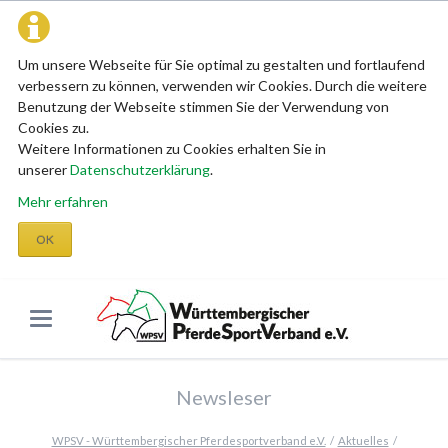
Um unsere Webseite für Sie optimal zu gestalten und fortlaufend
verbessern zu können, verwenden wir Cookies. Durch die weitere
Benutzung der Webseite stimmen Sie der Verwendung von
Cookies zu.
Weitere Informationen zu Cookies erhalten Sie in
unserer
Datenschutzerklärung
.
Mehr erfahren
OK
Newsleser
WPSV - Württembergischer Pferdesportverband e.V.
Aktuelles