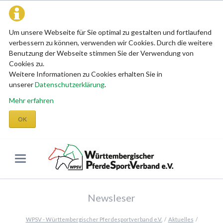
Um unsere Webseite für Sie optimal zu gestalten und fortlaufend
verbessern zu können, verwenden wir Cookies. Durch die weitere
Benutzung der Webseite stimmen Sie der Verwendung von
Cookies zu.
Weitere Informationen zu Cookies erhalten Sie in
unserer
Datenschutzerklärung
.
Mehr erfahren
OK
Newsleser
WPSV - Württembergischer Pferdesportverband e.V.
Aktuelles