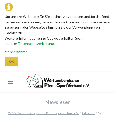
Um unsere Webseite für Sie optimal zu gestalten und fortlaufend
verbessern zu können, verwenden wir Cookies. Durch die weitere
Benutzung der Webseite stimmen Sie der Verwendung von
Cookies zu.
Weitere Informationen zu Cookies erhalten Sie in
unserer
Datenschutzerklärung
.
Mehr erfahren
OK
Newsleser
WPSV - Württembergischer Pferdesportverband e.V.
Aktuelles
Neuer