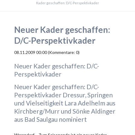
Kader geschaffen: D/C-Perspektivkader
Neuer Kader geschaffen:
D/C-Perspektivkader
08.11.2009 00:00
(Kommentare: 0)
Neuer Kader geschaffen: D/C-
Perspektivkader
Neuer Kader geschaffen: D/C-
Perspektivkader Dressur, Springen
und Vielseitigkeit Lara Adelhelm aus
Kirchberg/Murr und Sönke Aldinger
aus Bad Saulgau nominiert
Warendorf – Zum Saisonende ist ein neuer Kader