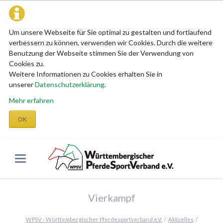
Um unsere Webseite für Sie optimal zu gestalten und fortlaufend
verbessern zu können, verwenden wir Cookies. Durch die weitere
Benutzung der Webseite stimmen Sie der Verwendung von
Cookies zu.
Weitere Informationen zu Cookies erhalten Sie in
unserer
Datenschutzerklärung
.
Mehr erfahren
OK
Vierkampf
WPSV - Württembergischer Pferdesportverband e.V.
Aktuelles