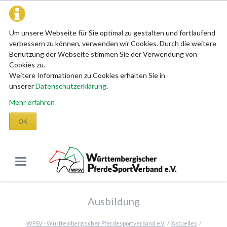
Um unsere Webseite für Sie optimal zu gestalten und fortlaufend
verbessern zu können, verwenden wir Cookies. Durch die weitere
Benutzung der Webseite stimmen Sie der Verwendung von
Cookies zu.
Weitere Informationen zu Cookies erhalten Sie in
unserer
Datenschutzerklärung
.
Mehr erfahren
OK
Ausbildung
WPSV - Württembergischer Pferdesportverband e.V.
Aktuelles