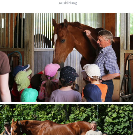
Ausbildung